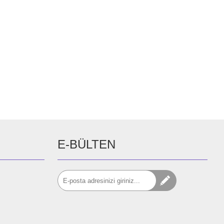
E-BÜLTEN