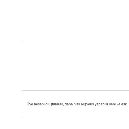
Üye hesabı oluşturarak, daha hızlı alışveriş yapabilir yeni ve eski