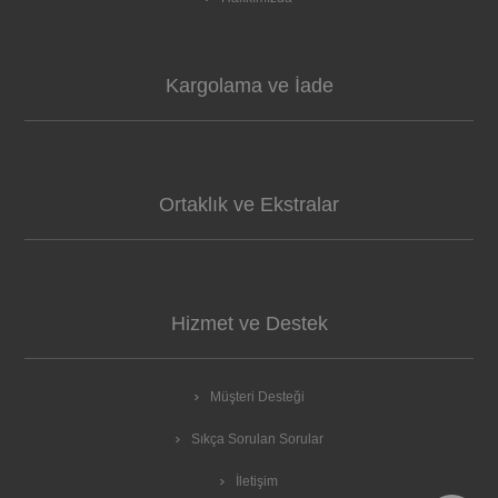
Kargolama ve İade
Ortaklık ve Ekstralar
Hizmet ve Destek
Müşteri Desteği
Sıkça Sorulan Sorular
İletişim