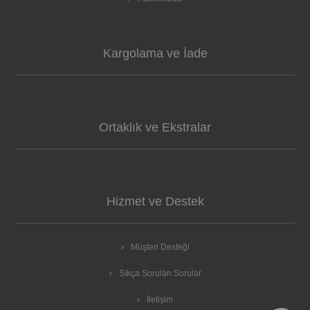
Kargolama ve İade
Ortaklık ve Ekstralar
Hizmet ve Destek
Müşteri Desteği
Sıkça Sorulan Sorular
İletişim