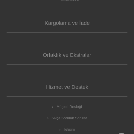
Kargolama ve İade
Ortaklık ve Ekstralar
Hizmet ve Destek
Müşteri Desteği
Sıkça Sorulan Sorular
İletişim