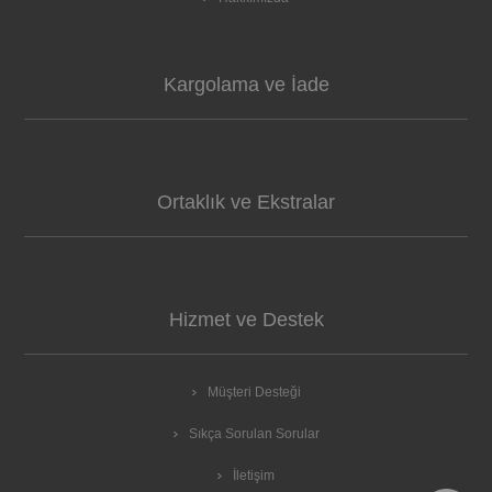
Kargolama ve İade
Ortaklık ve Ekstralar
Hizmet ve Destek
Müşteri Desteği
Sıkça Sorulan Sorular
İletişim