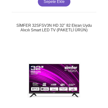
SİMFER 32SFSV3N HD 32" 82 Ekran Uydu
Alıcılı Smart LED TV (PAKETLİ ÜRÜN)