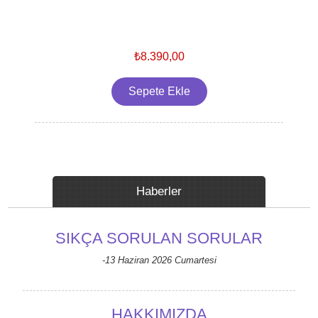
₺8.390,00
Haberler
SIKÇA SORULAN SORULAR
-13 Haziran 2026 Cumartesi
HAKKIMIZDA