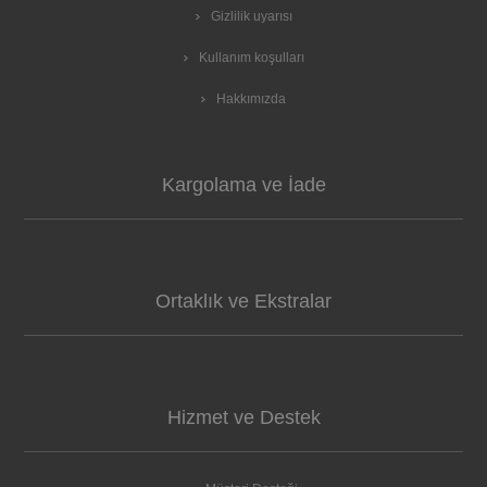
Gizlilik uyarısı
Kullanım koşulları
Hakkımızda
Kargolama ve İade
Ortaklık ve Ekstralar
Hizmet ve Destek