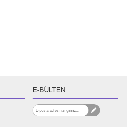
E-BÜLTEN