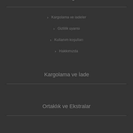
Kargolama ve iadeler
Gizlilik uyarısı
Kullanım koşulları
Hakkımızda
Kargolama ve İade
Ortaklık ve Ekstralar