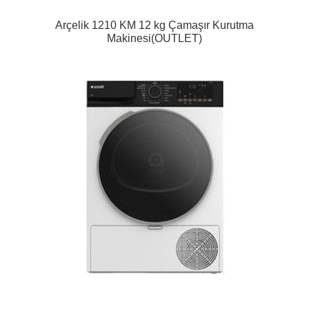
Arçelik 1210 KM 12 kg Çamaşır Kurutma
Makinesi(OUTLET)