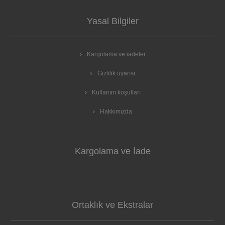
Yasal Bilgiler
Kargolama ve iadeler
Gizlilik uyarısı
Kullanım koşulları
Hakkımızda
Kargolama ve İade
Ortaklık ve Ekstralar