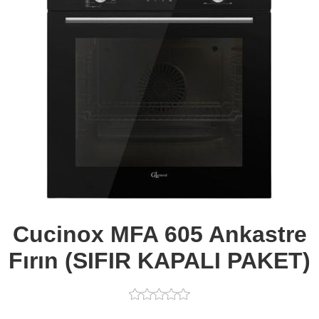
Cucinox MFA 605 Ankastre
Fırın (SIFIR KAPALI PAKET)