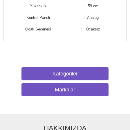
Yükseklik
: 59 cm
Kontrol Paneli
: Analog
Ocak Seçeneği
: Ocaksız
Kategoriler
Markalar
HAKKIMIZDA