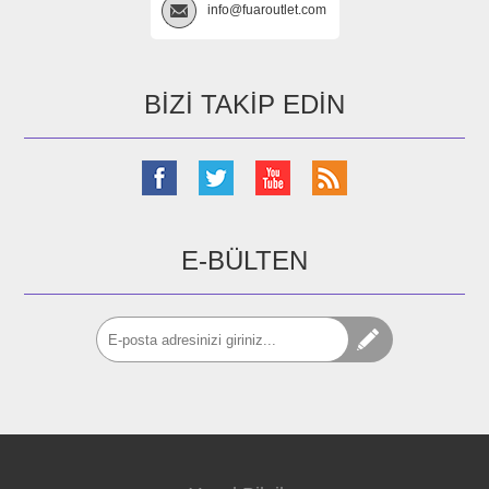
info@fuaroutlet.com
BIZI TAKIP EDIN
E-BÜLTEN