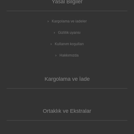
Yasal Bilgiler
Kargolama ve iadeler
Gizlilik uyarısı
Kullanım koşulları
Hakkımızda
Kargolama ve İade
Ortaklık ve Ekstralar