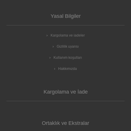
Yasal Bilgiler
Kargolama ve iadeler
Gizlilik uyarısı
Kullanım koşulları
Hakkımızda
Kargolama ve İade
Ortaklık ve Ekstralar