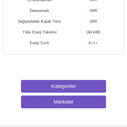
Dokunmatik
: VAR
Değiştirilebilir Kapak Yönü
: VAR
Yıllık Enerji Tüketimi
: 194 kWh
Enerji Sınıfı
: A+++
Kategoriler
Markalar