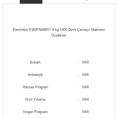
Electrolux EW2FN448ST 8 kg 1400 Devir Çamaşır Makinesi
Özellikleri
Buharlı
: VAR
Antialerjik
: VAR
Hassas Program
: VAR
Hızlı Yıkama
: VAR
Yorgan Programı
: VAR