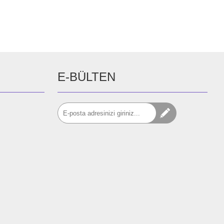
E-BÜLTEN