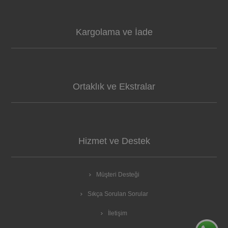
Kargolama ve İade
Ortaklık ve Ekstralar
Hizmet ve Destek
Müşteri Desteği
Sıkça Sorulan Sorular
İletişim