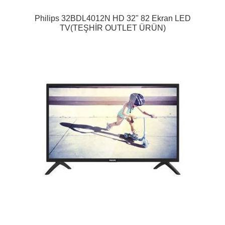
Philips 32BDL4012N HD 32" 82 Ekran LED
TV(TEŞHİR OUTLET ÜRÜN)