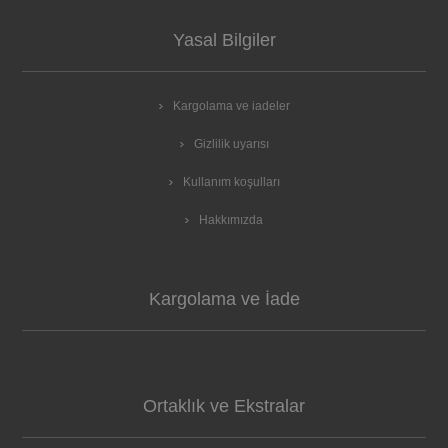
Yasal Bilgiler
Kargolama ve iadeler
Gizlilik uyarısı
Kullanım koşulları
Hakkımızda
Kargolama ve İade
Ortaklık ve Ekstralar