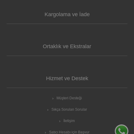
Kargolama ve İade
Ortaklık ve Ekstralar
Hizmet ve Destek
Müşteri Desteği
Sıkça Sorulan Sorular
İletişim
Satıcı Hesabı için Başvur