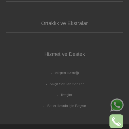
Ortaklık ve Ekstralar
Hizmet ve Destek
Müşteri Desteği
Sıkça Sorulan Sorular
İletişim
Satıcı Hesabı için Başvur