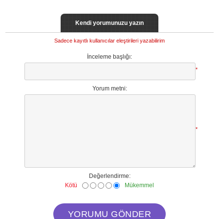
Kendi yorumunuzu yazın
Sadece kayıtlı kullanıcılar eleştirileri yazabilirim
İnceleme başlığı:
*
Yorum metni:
*
Değerlendirme:
Kötü
Mükemmel