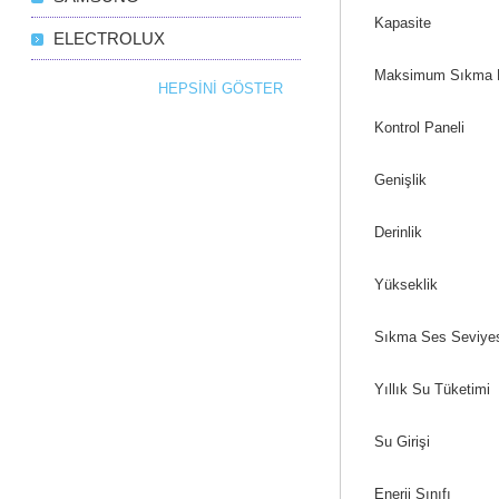
Kapasite
ELECTROLUX
Maksimum Sıkma 
HEPSINI GÖSTER
Kontrol Paneli
Genişlik
Derinlik
Yükseklik
Sıkma Ses Seviye
Yıllık Su Tüketimi
Su Girişi
Enerji Sınıfı