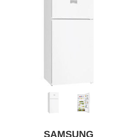
SAMSUNG