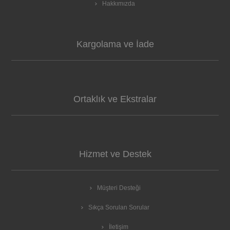
Hakkımızda
Kargolama ve İade
Ortaklık ve Ekstralar
Hizmet ve Destek
Müşteri Desteği
Sıkça Sorulan Sorular
İletişim